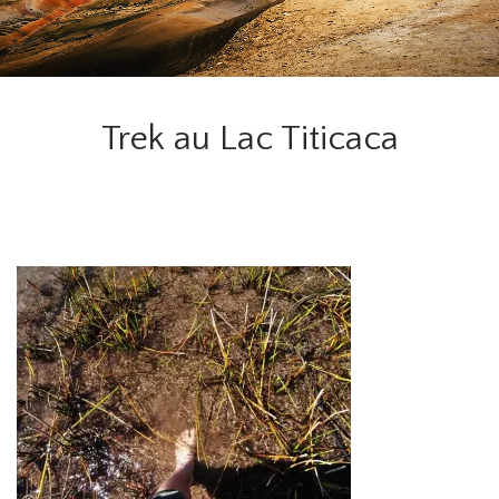
Trek au Lac Titicaca