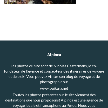
Alpinca
Les photos du site sont de Nicolas Castermans, le co-
fondateur de l’agence et concepteur des itinéraires de voyage
et de trek! Vous pouvez visiter son blog de voyage et de
photographie sur
www.baikara.net
Toutes les photos présentes sur le site viennent des
destinations que nous proposons! Alpinca est une agence de
voyage locale et francophone au Pérou. Nous vous