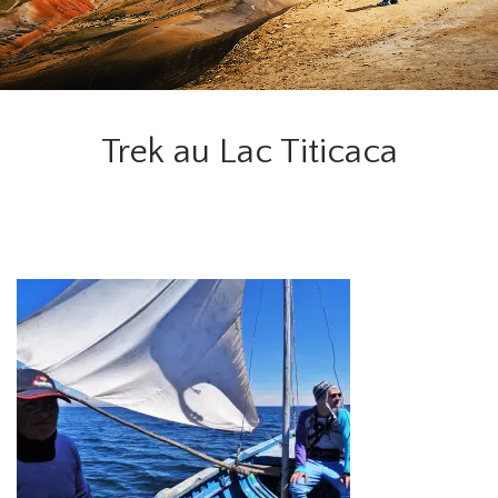
Trek au Lac Titicaca