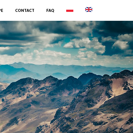
PE
CONTACT
FAQ