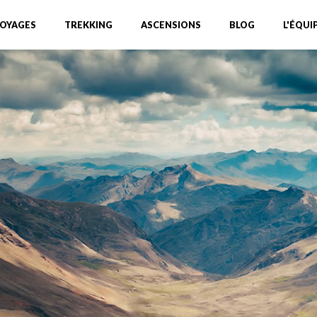
OYAGES
TREKKING
ASCENSIONS
BLOG
L'ÉQUI