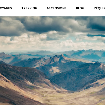
OYAGES
TREKKING
ASCENSIONS
BLOG
L'ÉQUI