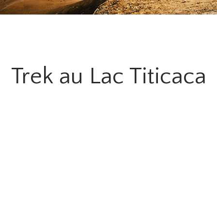
Trek au Lac Titicaca