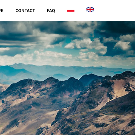
PE
CONTACT
FAQ