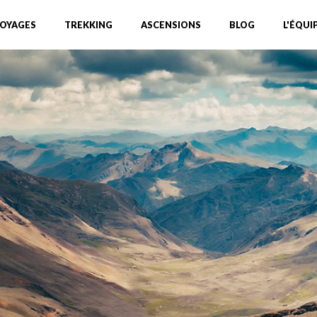
OYAGES
TREKKING
ASCENSIONS
BLOG
L'ÉQUI