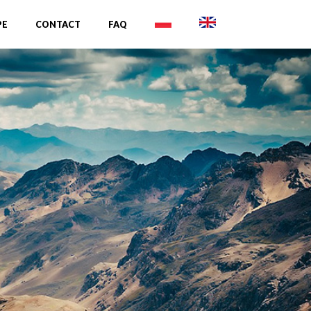
PE
CONTACT
FAQ