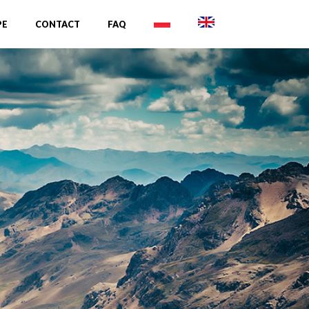
PE
CONTACT
FAQ