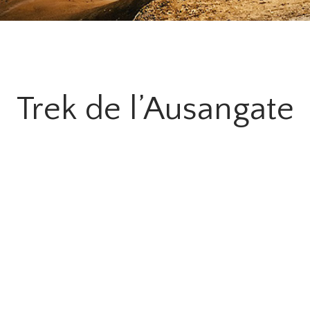
Trek de l’Ausangate