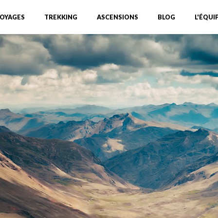
OYAGES
TREKKING
ASCENSIONS
BLOG
L'ÉQUI