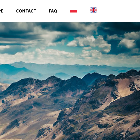
PE
CONTACT
FAQ