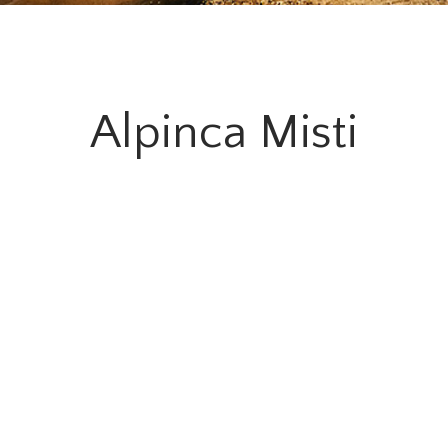
Alpinca Misti