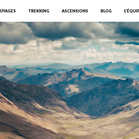
OYAGES
TREKKING
ASCENSIONS
BLOG
L'ÉQUI