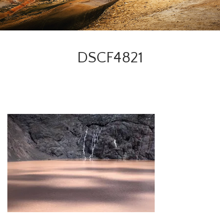
DSCF4821