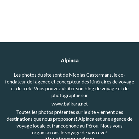
Alpinca
Les photos du site sont de Nicolas Castermans, le co-
fondateur de l’agence et concepteur des itinéraires de voyage
et de trek! Vous pouvez visiter son blog de voyage et de
photographie sur
www.baikara.net
Toutes les photos présentes sur le site viennent des
destinations que nous proposons! Alpinca est une agence de
voyage locale et francophone au Pérou. Nous vous
organiserons le voyage de vos rêve!