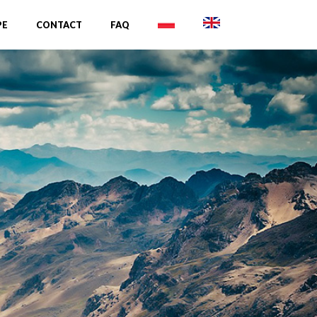
PE
CONTACT
FAQ