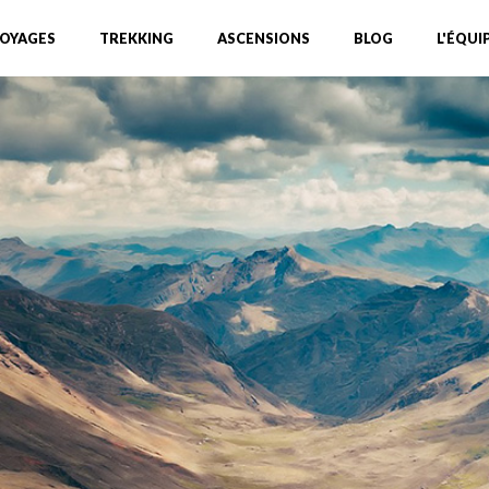
OYAGES
TREKKING
ASCENSIONS
BLOG
L'ÉQUI