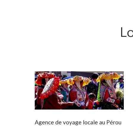
L
Agence de voyage locale au Pérou