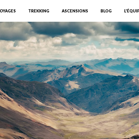
OYAGES
TREKKING
ASCENSIONS
BLOG
L'ÉQUI