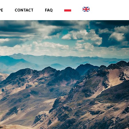
PE
CONTACT
FAQ