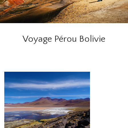
Voyage Pérou Bolivie