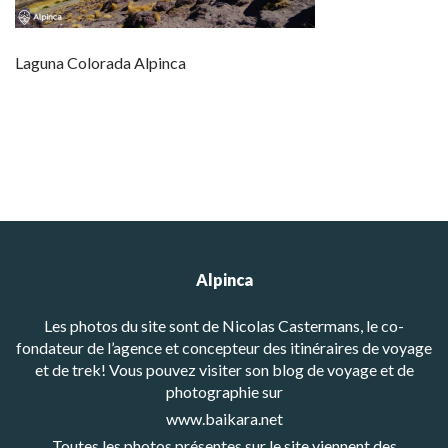
Laguna Colorada Alpinca
Alpinca
Les photos du site sont de Nicolas Castermans, le co-
fondateur de l’agence et concepteur des itinéraires de voyage
et de trek! Vous pouvez visiter son blog de voyage et de
photographie sur
www.baikara.net
Toutes les photos présentes sur le site viennent des