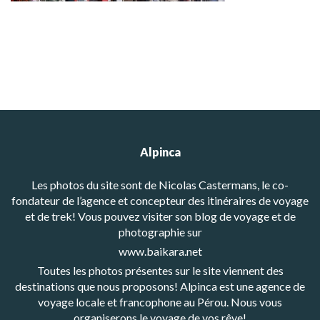
Alpinca
Les photos du site sont de Nicolas Castermans, le co-
fondateur de l’agence et concepteur des itinéraires de voyage
et de trek! Vous pouvez visiter son blog de voyage et de
photographie sur
www.baikara.net
Toutes les photos présentes sur le site viennent des
destinations que nous proposons! Alpinca est une agence de
voyage locale et francophone au Pérou. Nous vous
organiserons le voyage de vos rêve!