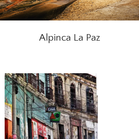
Alpinca La Paz