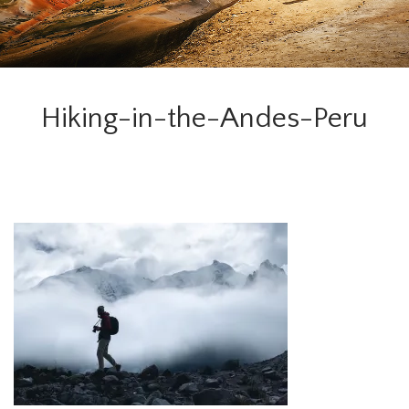
Hiking-in-the-Andes-Peru