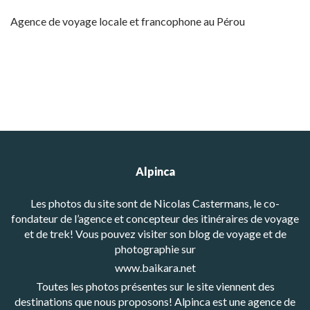
Agence de voyage locale et francophone au Pérou
Alpinca
Les photos du site sont de Nicolas Castermans, le co-
fondateur de l’agence et concepteur des itinéraires de voyage
et de trek! Vous pouvez visiter son blog de voyage et de
photographie sur
www.baikara.net
Toutes les photos présentes sur le site viennent des
destinations que nous proposons! Alpinca est une agence de