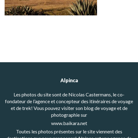
Alpinca
Les photos du site sont de Nicolas Castermans, le co-
fondateur de l’agence et concepteur des itinéraires de voyage
et de trek! Vous pouvez visiter son blog de voyage et de
photographie sur
www.baikara.net
Toutes les photos présentes sur le site viennent des