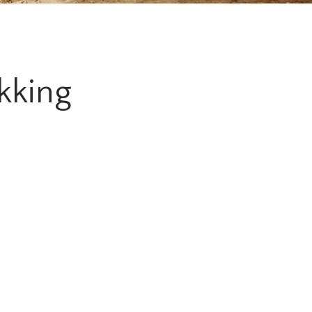
kking