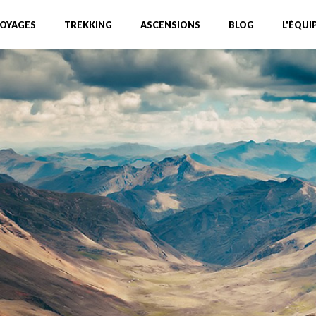
OYAGES
TREKKING
ASCENSIONS
BLOG
L'ÉQUI