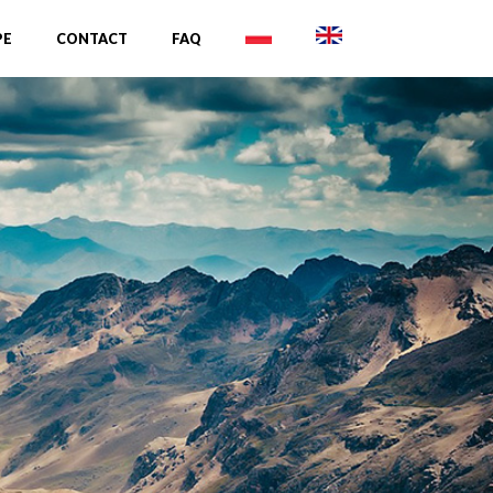
PE
CONTACT
FAQ