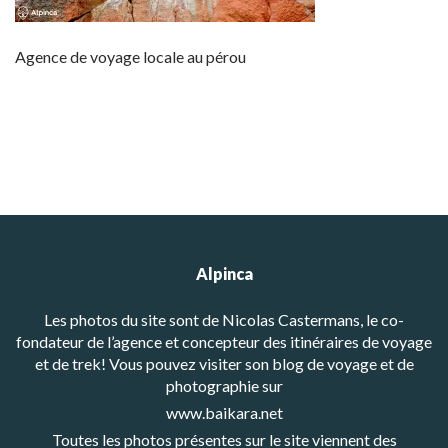
Agence de voyage locale au pérou
Alpinca
Les photos du site sont de Nicolas Castermans, le co-
fondateur de l’agence et concepteur des itinéraires de voyage
et de trek! Vous pouvez visiter son blog de voyage et de
photographie sur
www.baikara.net
Toutes les photos présentes sur le site viennent des