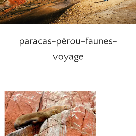
paracas-pérou-faunes-
voyage