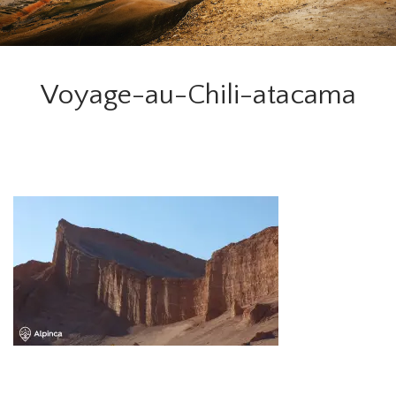
Voyage-au-Chili-atacama