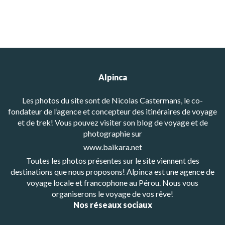
Alpinca
Les photos du site sont de Nicolas Castermans, le co-
fondateur de l’agence et concepteur des itinéraires de voyage
et de trek! Vous pouvez visiter son blog de voyage et de
photographie sur
www.baikara.net
Toutes les photos présentes sur le site viennent des
destinations que nous proposons! Alpinca est une agence de
voyage locale et francophone au Pérou. Nous vous
organiserons le voyage de vos rêve!
Nos réseaux sociaux