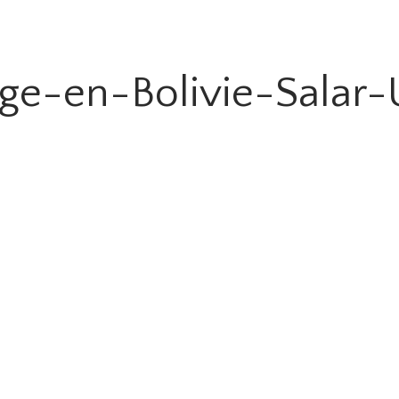
ge-en-Bolivie-Salar-