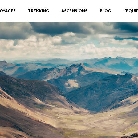
OYAGES
TREKKING
ASCENSIONS
BLOG
L'ÉQUI