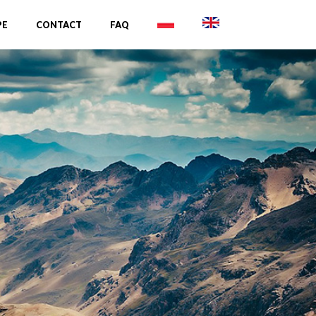
PE
CONTACT
FAQ