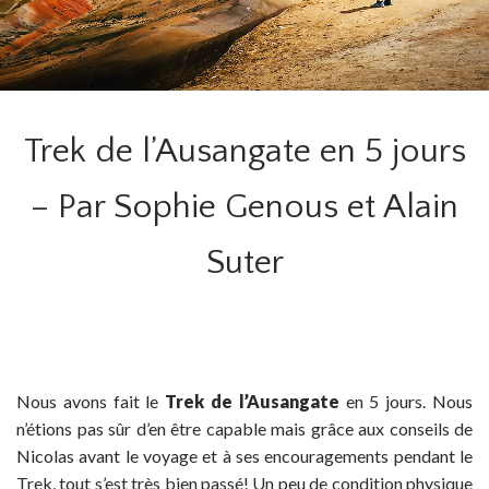
Trek de l’Ausangate en 5 jours
– Par Sophie Genous et Alain
Suter
Nous avons fait le
Trek
de
l’Ausangate
en 5 jours. Nous
n’étions pas sûr d’en être capable mais grâce aux conseils de
Nicolas avant le voyage et à ses encouragements pendant le
Trek, tout s’est très bien passé! Un peu de condition physique