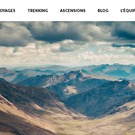
OYAGES
TREKKING
ASCENSIONS
BLOG
L'ÉQUI