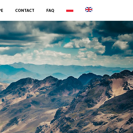
PE
CONTACT
FAQ