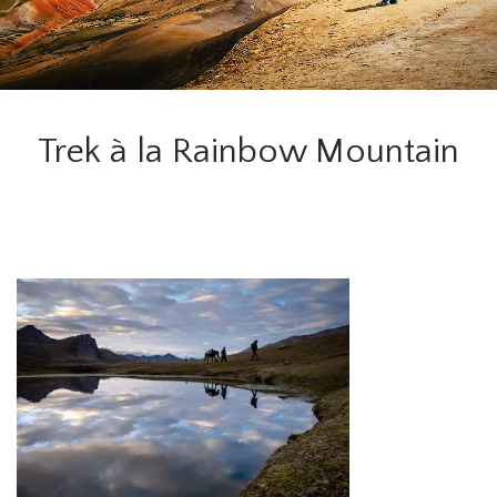
Trek à la Rainbow Mountain