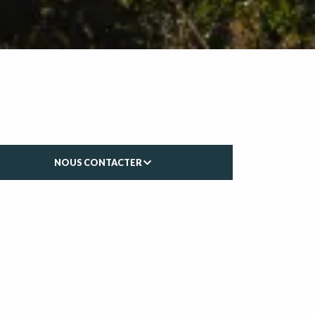
NOUS CONTACTER