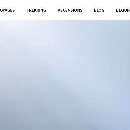
OYAGES
TREKKING
ASCENSIONS
BLOG
L'ÉQUI