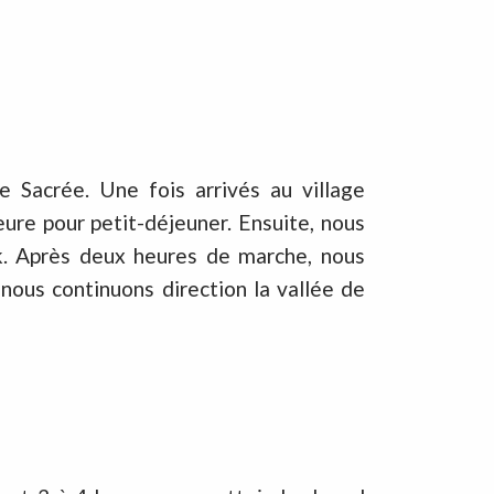
e Sacrée. Une fois arrivés au village
ure pour petit-déjeuner. Ensuite, nous
k. Après deux heures de marche, nous
 nous continuons direction la vallée de