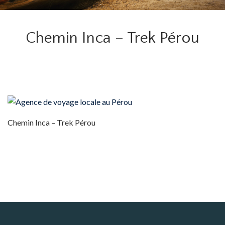
Chemin Inca – Trek Pérou
Chemin Inca – Trek Pérou