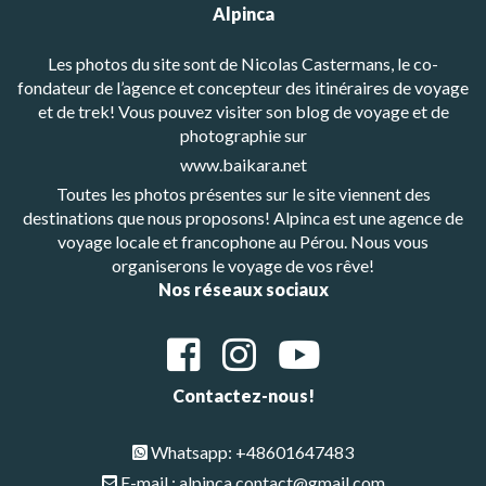
Alpinca
Les photos du site sont de Nicolas Castermans, le co-
fondateur de l’agence et concepteur des itinéraires de voyage
et de trek! Vous pouvez visiter son blog de voyage et de
photographie sur
www.baikara.net
Toutes les photos présentes sur le site viennent des
destinations que nous proposons! Alpinca est une agence de
voyage locale et francophone au Pérou. Nous vous
organiserons le voyage de vos rêve!
Nos réseaux sociaux
Contactez-nous!
Whatsapp: +48601647483
E-mail : alpinca.contact@gmail.com