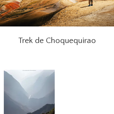
Trek de Choquequirao