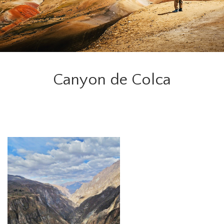
Canyon de Colca