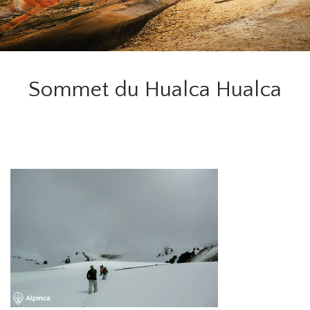
Sommet du Hualca Hualca