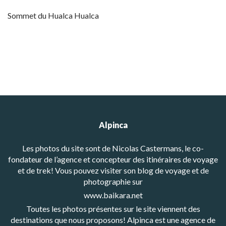
Sommet du Hualca Hualca
Alpinca
Les photos du site sont de Nicolas Castermans, le co-
fondateur de l’agence et concepteur des itinéraires de voyage
et de trek! Vous pouvez visiter son blog de voyage et de
photographie sur
www.baikara.net
Toutes les photos présentes sur le site viennent des
destinations que nous proposons! Alpinca est une agence de