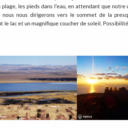
a plage, les pieds dans l’eau, en attendant que notre
e nous nous dirigerons vers le sommet de la presqu
 le lac et un magnifique coucher de soleil. Possibilité