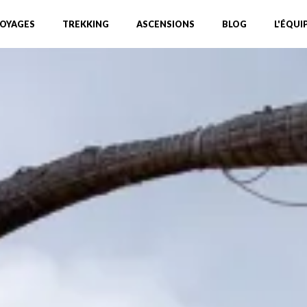
OYAGES
TREKKING
ASCENSIONS
BLOG
L'ÉQUI