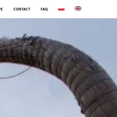
PE
CONTACT
FAQ