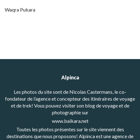
Waqra Pukara
Alpinca
Les photos du site sont de Nicolas Castermans, le co-
fondateur de l’agence et concepteur des itinéraires de voyage
et de trek! Vous pouvez visiter son blog de voyage et de
photographie sur
www.baikara.net
Toutes les photos présentes sur le site viennent des
destinations que nous proposons! Alpinca est une agence de