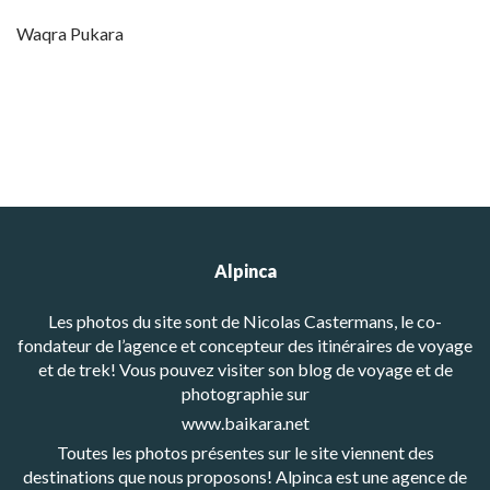
Waqra Pukara
Alpinca
Les photos du site sont de Nicolas Castermans, le co-
fondateur de l’agence et concepteur des itinéraires de voyage
et de trek! Vous pouvez visiter son blog de voyage et de
photographie sur
www.baikara.net
Toutes les photos présentes sur le site viennent des
destinations que nous proposons! Alpinca est une agence de