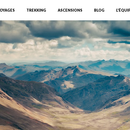
OYAGES
TREKKING
ASCENSIONS
BLOG
L'ÉQUI