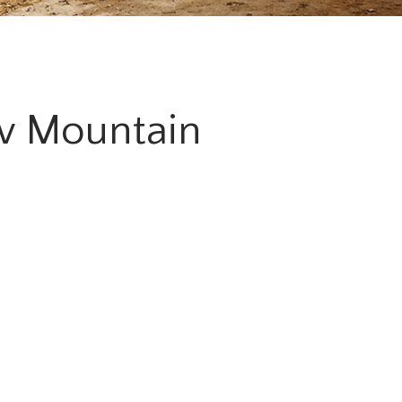
w Mountain