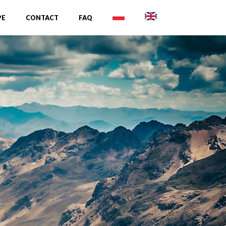
PE
CONTACT
FAQ