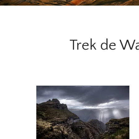
Trek de W