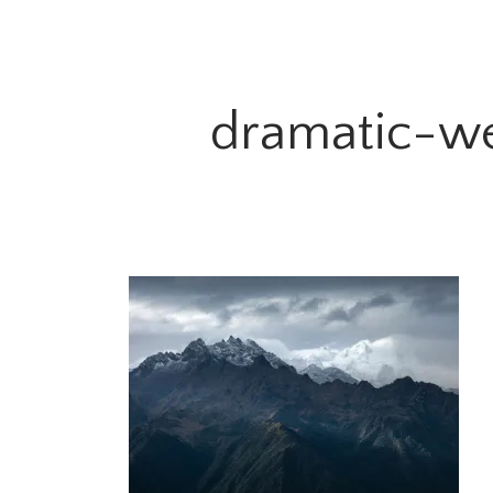
dramatic-we