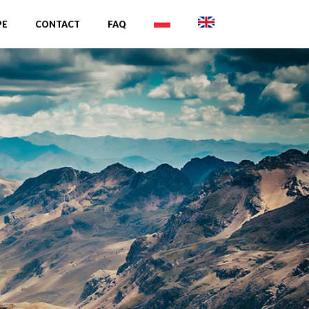
PE
CONTACT
FAQ