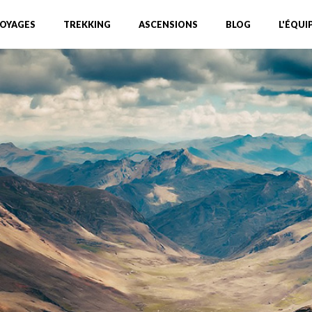
OYAGES
TREKKING
ASCENSIONS
BLOG
L'ÉQUI