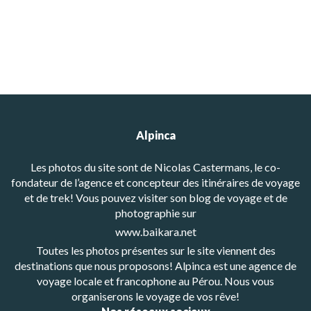
Alpinca
Les photos du site sont de Nicolas Castermans, le co-
fondateur de l’agence et concepteur des itinéraires de voyage
et de trek! Vous pouvez visiter son blog de voyage et de
photographie sur
www.baikara.net
Toutes les photos présentes sur le site viennent des
destinations que nous proposons! Alpinca est une agence de
voyage locale et francophone au Pérou. Nous vous
organiserons le voyage de vos rêve!