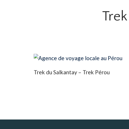
Trek
Trek du Salkantay – Trek Pérou