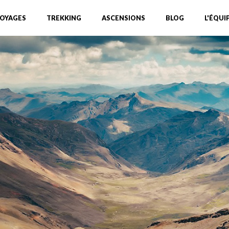
OYAGES
TREKKING
ASCENSIONS
BLOG
L'ÉQUI