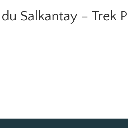
 du Salkantay – Trek P