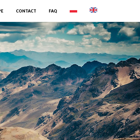
PE
CONTACT
FAQ