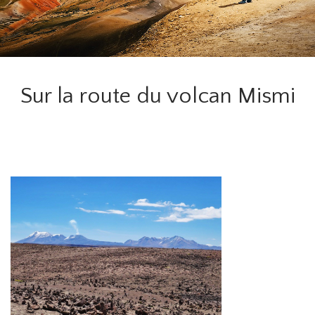
Sur la route du volcan Mismi