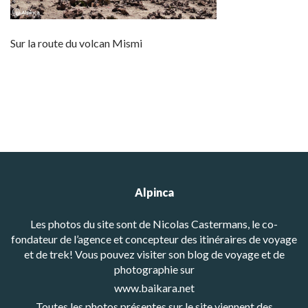
Sur la route du volcan Mismi
Alpinca
Les photos du site sont de Nicolas Castermans, le co-
fondateur de l’agence et concepteur des itinéraires de voyage
et de trek! Vous pouvez visiter son blog de voyage et de
photographie sur
www.baikara.net
Toutes les photos présentes sur le site viennent des