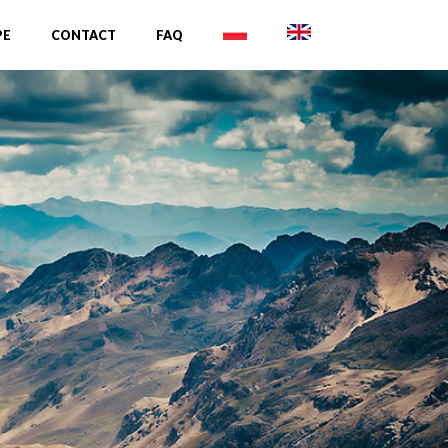
PE
CONTACT
FAQ