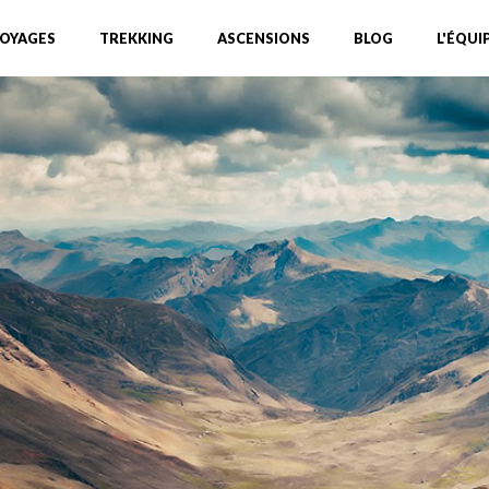
OYAGES
TREKKING
ASCENSIONS
BLOG
L'ÉQUI