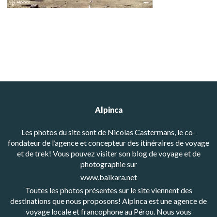
Alpinca
Les photos du site sont de Nicolas Castermans, le co-
fondateur de l’agence et concepteur des itinéraires de voyage
et de trek! Vous pouvez visiter son blog de voyage et de
photographie sur
www.baikara.net
Toutes les photos présentes sur le site viennent des
destinations que nous proposons! Alpinca est une agence de
voyage locale et francophone au Pérou. Nous vous