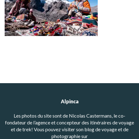
Alpinca
Les photos du site sont de Nicolas Castermans, le co-
fondateur de l’agence et concepteur des itinéraires de voyage
et de trek! Vous pouvez visiter son blog de voyage et de
photographie sur