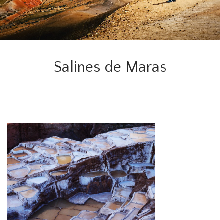
Salines de Maras