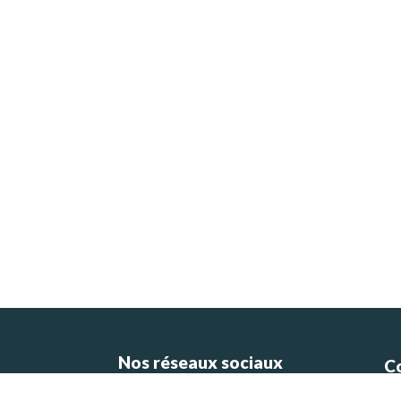
Nos réseaux sociaux
C