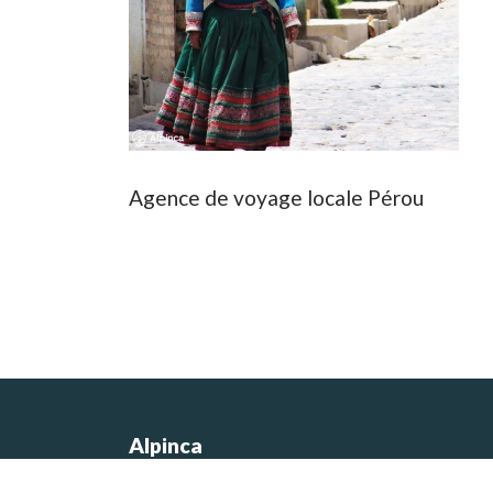
Agence de voyage locale Pérou
Alpinca