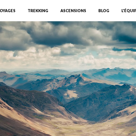
OYAGES
TREKKING
ASCENSIONS
BLOG
L'ÉQUI