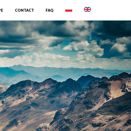
PE
CONTACT
FAQ