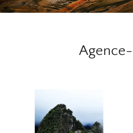
Agence-