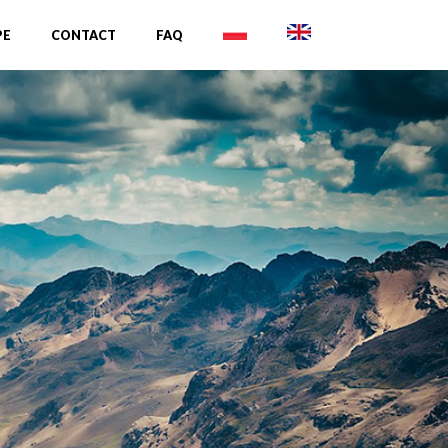
PE
CONTACT
FAQ