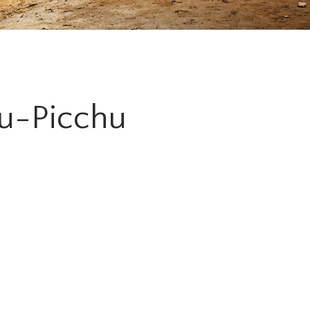
u-Picchu