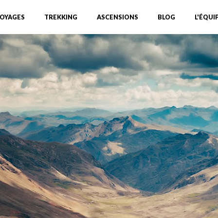
OYAGES
TREKKING
ASCENSIONS
BLOG
L'ÉQUI