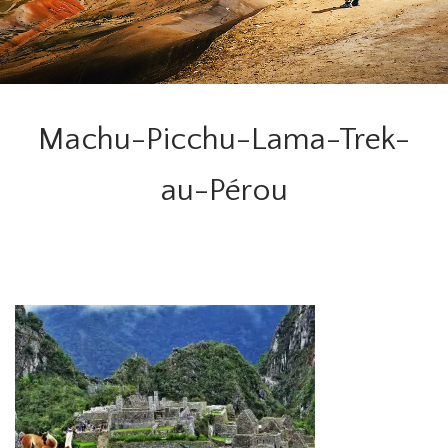
Machu-Picchu-Lama-Trek-
au-Pérou