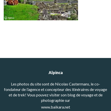
Alpinca
Les photos du site sont de Nicolas Castermans, le co-
fondateur de l’agence et concepteur des itinéraires de voyage
et de trek! Vous pouvez visiter son blog de voyage et de
photographie sur
www.baikara.net