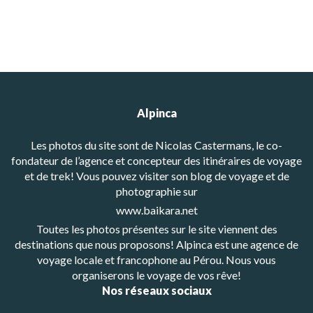
Alpinca
Les photos du site sont de Nicolas Castermans, le co-
fondateur de l’agence et concepteur des itinéraires de voyage
et de trek! Vous pouvez visiter son blog de voyage et de
photographie sur
www.baikara.net
Toutes les photos présentes sur le site viennent des
destinations que nous proposons! Alpinca est une agence de
voyage locale et francophone au Pérou. Nous vous
organiserons le voyage de vos rêve!
Nos réseaux sociaux