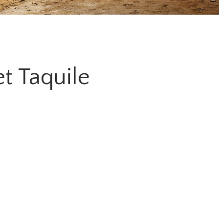
et Taquile