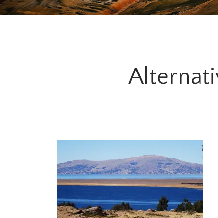
Alternati