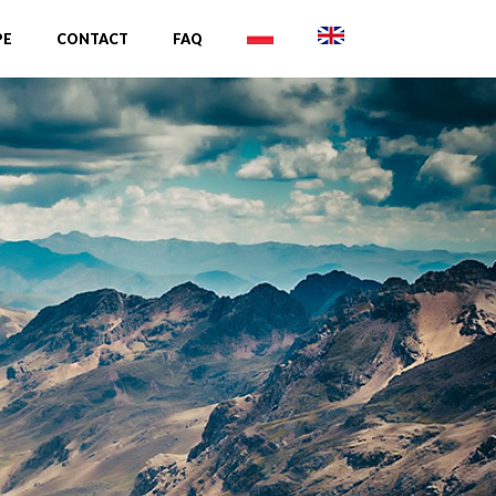
PE
CONTACT
FAQ