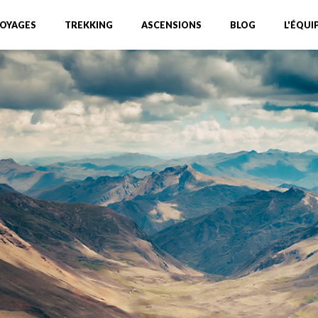
OYAGES
TREKKING
ASCENSIONS
BLOG
L'ÉQUI