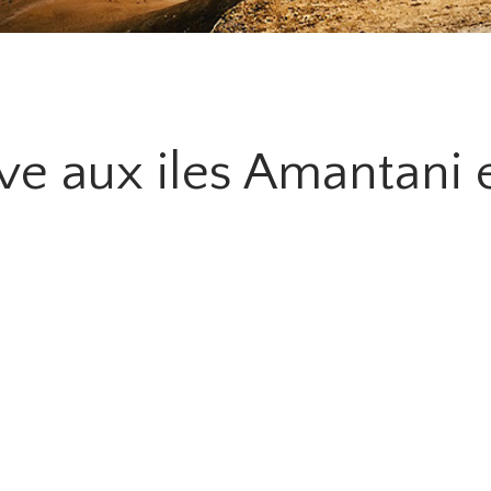
ve aux iles Amantani 