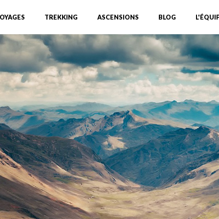
OYAGES
TREKKING
ASCENSIONS
BLOG
L'ÉQUI