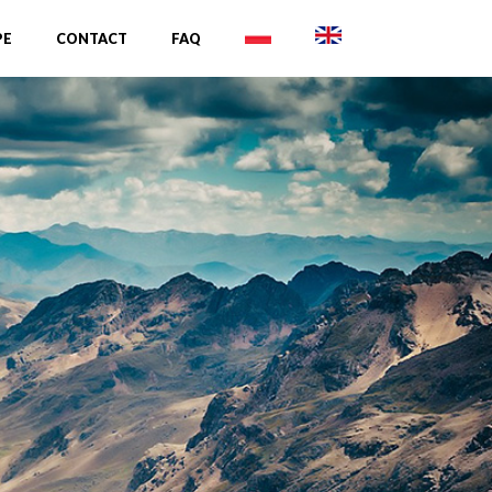
PE
CONTACT
FAQ