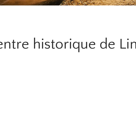
ntre historique de L