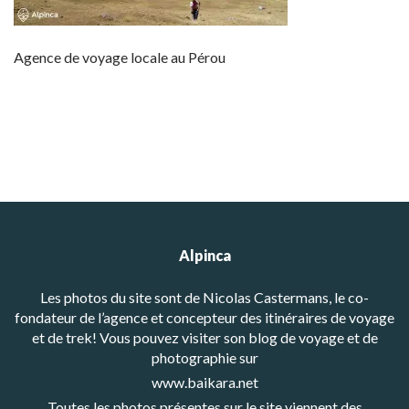
Agence de voyage locale au Pérou
Alpinca
Les photos du site sont de Nicolas Castermans, le co-
fondateur de l’agence et concepteur des itinéraires de voyage
et de trek! Vous pouvez visiter son blog de voyage et de
photographie sur
www.baikara.net
Toutes les photos présentes sur le site viennent des