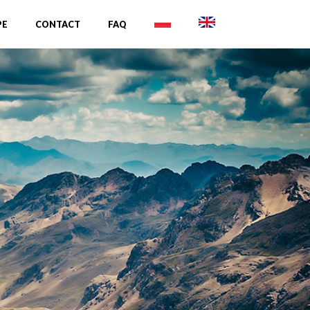
PE
CONTACT
FAQ