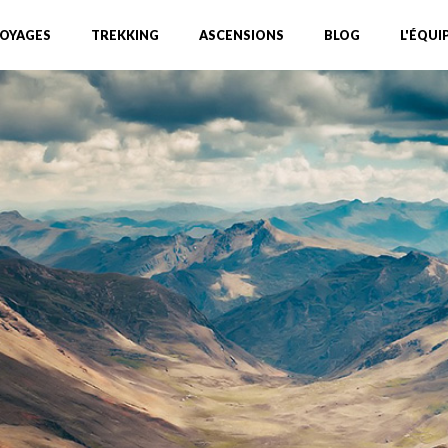
OYAGES
TREKKING
ASCENSIONS
BLOG
L'ÉQUI