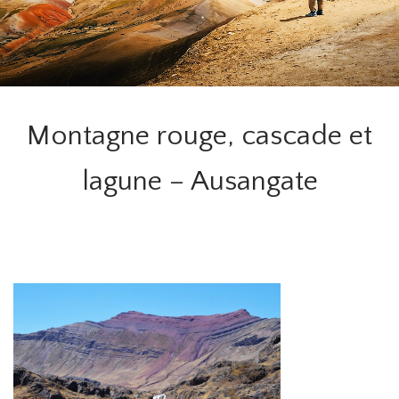
Montagne rouge, cascade et
lagune – Ausangate